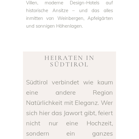
Villen, moderne Design-Hotels auf
historische Ansitze – und das alles
inmitten von Weinbergen, Apfelgärten
und sonnigen Höhenlagen.
HEIRATEN IN
SÜDTIROL
Südtirol verbindet wie kaum
eine andere Region
Natürlichkeit mit Eleganz. Wer
sich hier das Jawort gibt, feiert
nicht nur eine Hochzeit,
sondern ein ganzes