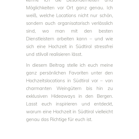
Möglichkeiten vor Ort ganz genau. Ich
weiß, welche Locations nicht nur schön,
sondern auch organisatorisch verlässlich
sind, wo man mit den besten
Dienstleistern arbeiten kann – und wie
sich eine Hochzeit in Südtirol stressfrei
und stilvoll realisieren lässt.
In diesem Beitrag stelle ich euch meine
ganz persönlichen Favoriten unter den
Hochzeitslocations in Südtirol vor – von
charmanten Weingütern bis hin zu
exklusiven Hideaways in den Bergen.
Lasst euch inspirieren und entdeckt,
warum eine Hochzeit in Südtirol vielleicht
genau das Richtige für euch ist.