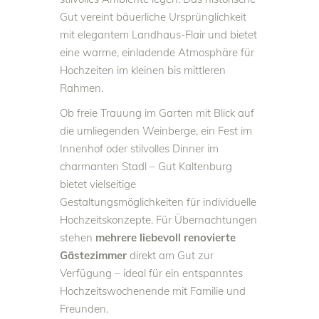
Gut vereint bäuerliche Ursprünglichkeit
mit elegantem Landhaus-Flair und bietet
eine warme, einladende Atmosphäre für
Hochzeiten im kleinen bis mittleren
Rahmen.
Ob freie Trauung im Garten mit Blick auf
die umliegenden Weinberge, ein Fest im
Innenhof oder stilvolles Dinner im
charmanten Stadl – Gut Kaltenburg
bietet vielseitige
Gestaltungsmöglichkeiten für individuelle
Hochzeitskonzepte. Für Übernachtungen
stehen
mehrere liebevoll renovierte
Gästezimmer
direkt am Gut zur
Verfügung – ideal für ein entspanntes
Hochzeitswochenende mit Familie und
Freunden.