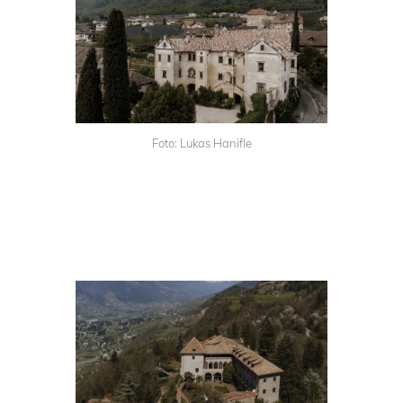
Foto: Lukas Hanifle