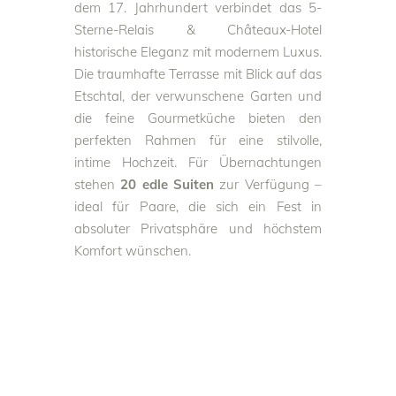
dem 17. Jahrhundert verbindet das 5-
Sterne-Relais & Châteaux-Hotel
historische Eleganz mit modernem Luxus.
Die traumhafte Terrasse mit Blick auf das
Etschtal, der verwunschene Garten und
die feine Gourmetküche bieten den
perfekten Rahmen für eine stilvolle,
intime Hochzeit. Für Übernachtungen
stehen
20 edle Suiten
zur Verfügung –
ideal für Paare, die sich ein Fest in
absoluter Privatsphäre und höchstem
Komfort wünschen.