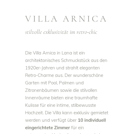
VILLA ARNICA
stilvolle exklusivität im retro-chic
Die Villa Arnica in Lana ist ein
architektonisches Schmuckstück aus den
1920er-Jahren und strahlt eleganten
Retro-Charme aus. Der wunderschöne
Garten mit Pool, Palmen und
Zitronenbäumen sowie die stilvollen
Innenräume bieten eine traumhafte
Kulisse für eine intime, stilbewusste
Hochzeit. Die Villa kann exklusiv gemietet
werden und verfügt über
10 individuell
eingerichtete Zimmer
für ein