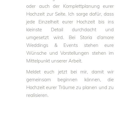
oder auch der Komplettplanung eurer
Hochzeit zur Seite. Ich sorge dafür, dass
jede Einzelheit eurer Hochzeit bis ins
kleinste Detail durchdacht und
umgesetzt wird. Bei Storia d’amore
Weddings & Events stehen eure
Wünsche und Vorstellungen stehen im
Mittelpunkt unserer Arbeit.
Meldet euch jetzt bei mir, damit wir
gemeinsam beginnen können, die
Hochzeit eurer Träume zu planen und zu
realisieren.