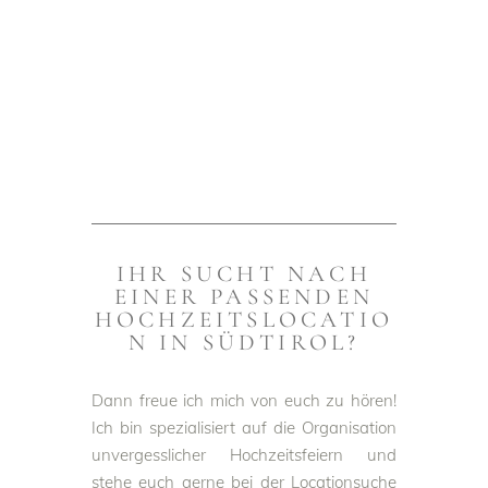
IHR SUCHT NACH
EINER PASSENDEN
HOCHZEITSLOCATIO
N IN SÜDTIROL?
Dann freue ich mich von euch zu hören!
Ich bin spezialisiert auf die Organisation
unvergesslicher Hochzeitsfeiern und
stehe euch gerne bei der Locationsuche