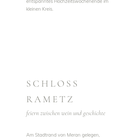
entspanntes Hochzeitswochenende im
kleinen Kreis.
SCHLOSS
RAMETZ
feiern zwischen wein und geschichte
Am Stadtrand von Meran gelegen,