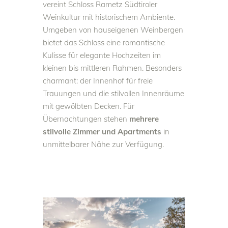
vereint Schloss Rametz Südtiroler
Weinkultur mit historischem Ambiente.
Umgeben von hauseigenen Weinbergen
bietet das Schloss eine romantische
Kulisse für elegante Hochzeiten im
kleinen bis mittleren Rahmen. Besonders
charmant: der Innenhof für freie
Trauungen und die stilvollen Innenräume
mit gewölbten Decken. Für
Übernachtungen stehen
mehrere
stilvolle Zimmer und Apartments
in
unmittelbarer Nähe zur Verfügung.