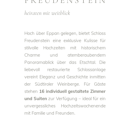
FREUDENSTEIN
heiraten mit weitblick
Hoch über Eppan gelegen, bietet Schloss
Freudenstein eine exklusive Kulisse für
stilvolle Hochzeiten mit historischem
Charme und atemberaubendem
Panoramablick über das Etschtal. Die
liebevoll restaurierte Schlossanlage
vereint Eleganz und Geschichte inmitten
der Südtiroler Weinberge. Für Gäste
stehen
16 individuell gestaltete Zimmer
und Suiten
zur Verfügung – ideal für ein
unvergessliches Hochzeitswochenende
mit Familie und Freunden.