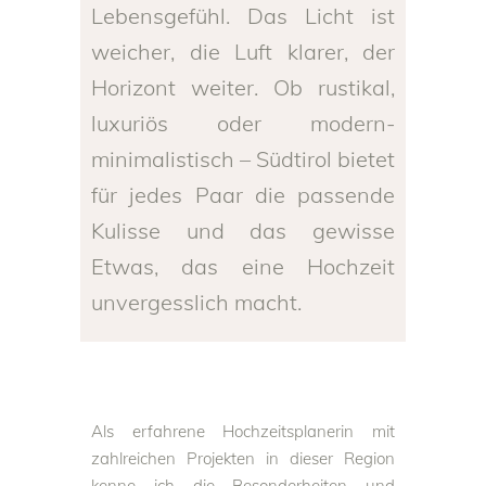
Lebensgefühl. Das Licht ist
weicher, die Luft klarer, der
Horizont weiter. Ob rustikal,
luxuriös oder modern-
minimalistisch – Südtirol bietet
für jedes Paar die passende
Kulisse und das gewisse
Etwas, das eine Hochzeit
unvergesslich macht.
Als erfahrene Hochzeitsplanerin mit
zahlreichen Projekten in dieser Region
kenne ich die Besonderheiten und