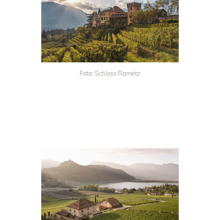
Foto: Schloss Rametz