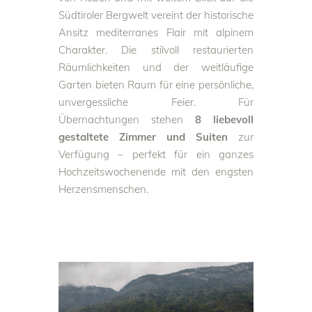
Südtiroler Bergwelt vereint der historische
Ansitz mediterranes Flair mit alpinem
Charakter. Die stilvoll restaurierten
Räumlichkeiten und der weitläufige
Garten bieten Raum für eine persönliche,
unvergessliche Feier. Für
Übernachtungen stehen
8 liebevoll
gestaltete Zimmer und Suiten
zur
Verfügung – perfekt für ein ganzes
Hochzeitswochenende mit den engsten
Herzensmenschen.