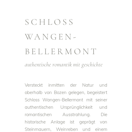
SCHLOSS
WANGEN-
BELLERMONT
authentische romantik mit geschichte
Versteckt inmitten der Natur und
oberhalb von Bozen gelegen, begeistert
Schloss Wangen-Bellermont mit seiner
authentischen Ursprünglichkeit und
romantischen Ausstrahlung. Die
historische Anlage ist geprägt von
Steinmauern, Weinreben und einem