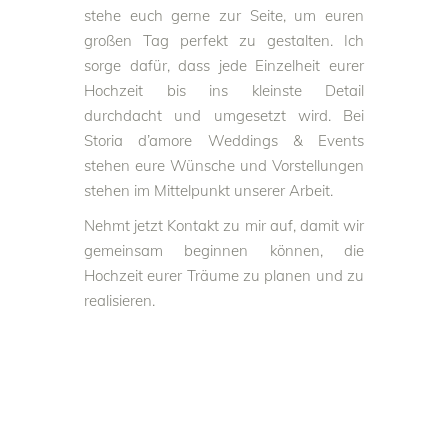
stehe euch gerne zur Seite, um euren
großen Tag perfekt zu gestalten. Ich
sorge dafür, dass jede Einzelheit eurer
Hochzeit bis ins kleinste Detail
durchdacht und umgesetzt wird. Bei
Storia d’amore Weddings & Events
stehen eure Wünsche und Vorstellungen
stehen im Mittelpunkt unserer Arbeit.
Nehmt jetzt Kontakt zu mir auf, damit wir
gemeinsam beginnen können, die
Hochzeit eurer Träume zu planen und zu
realisieren.