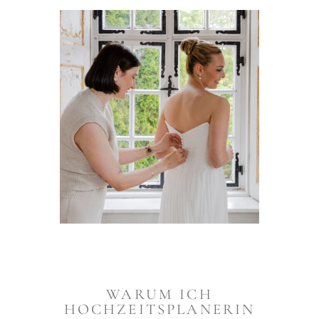
WARUM ICH
HOCHZEITSPLANERIN