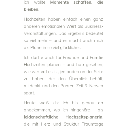
ich wollte
Momente schaffen, die
bleiben
.
Hochzeiten haben einfach einen ganz
anderen emotionalen Wert als Business-
Veranstaltungen. Das Ergebnis bedeutet
so viel mehr – und es macht auch mich
als Planerin so viel glücklicher.
Ich durfte auch für Freunde und Familie
Hochzeiten planen – und hab gesehen,
wie wertvoll es ist, jemanden an der Seite
zu haben, der den Überblick behält,
mitdenkt und den Paaren Zeit & Nerven
spart.
Heute weiß ich: Ich bin genau da
angekommen, wo ich hingehöre – als
leidenschaftliche Hochzeitsplanerin
,
die mit Herz und Struktur Traumtage