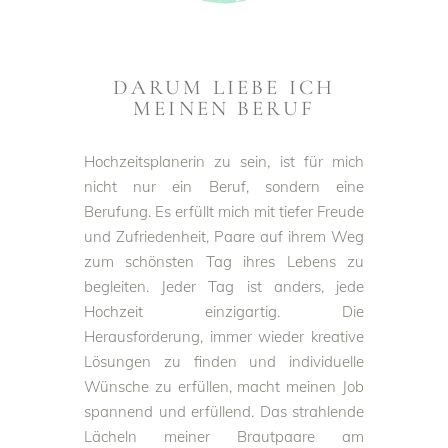
DARUM LIEBE ICH
MEINEN BERUF
Hochzeitsplanerin zu sein, ist für mich
nicht nur ein Beruf, sondern eine
Berufung. Es erfüllt mich mit tiefer Freude
und Zufriedenheit, Paare auf ihrem Weg
zum schönsten Tag ihres Lebens zu
begleiten. Jeder Tag ist anders, jede
Hochzeit einzigartig. Die
Herausforderung, immer wieder kreative
Lösungen zu finden und individuelle
Wünsche zu erfüllen, macht meinen Job
spannend und erfüllend. Das strahlende
Lächeln meiner Brautpaare am