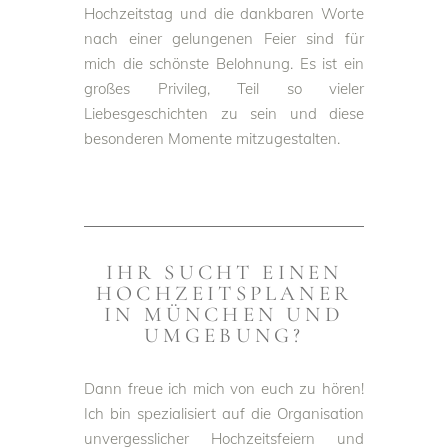
Hochzeitstag und die dankbaren Worte
nach einer gelungenen Feier sind für
mich die schönste Belohnung. Es ist ein
großes Privileg, Teil so vieler
Liebesgeschichten zu sein und diese
besonderen Momente mitzugestalten.
IHR SUCHT EINEN
HOCHZEITSPLANER
IN MÜNCHEN UND
UMGEBUNG?
Dann freue ich mich von euch zu hören!
Ich bin spezialisiert auf die Organisation
unvergesslicher Hochzeitsfeiern und