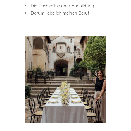
Die Hochzeitsplaner Ausbildung
Darum liebe ich meinen Beruf