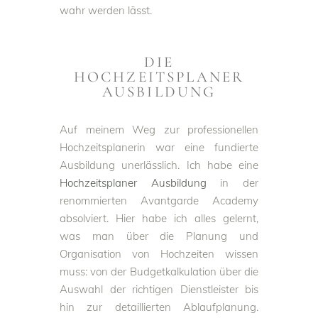
wahr werden lässt.
DIE
HOCHZEITSPLANER
AUSBILDUNG
Auf meinem Weg zur professionellen
Hochzeitsplanerin war eine fundierte
Ausbildung unerlässlich. Ich habe eine
Hochzeitsplaner Ausbildung
in der
renommierten Avantgarde Academy
absolviert. Hier habe ich alles gelernt,
was man über die Planung und
Organisation von Hochzeiten wissen
muss: von der Budgetkalkulation über die
Auswahl der richtigen Dienstleister bis
hin zur detaillierten Ablaufplanung.