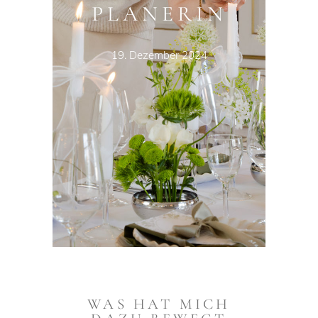
PLANERIN
19. Dezember 2024
WAS HAT MICH